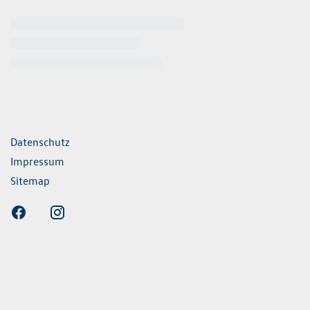
ende Links
Datenschutz
Impressum
Sitemap