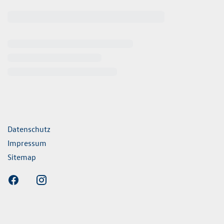
ende Links
Datenschutz
Impressum
Sitemap