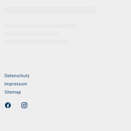
ende Links
Datenschutz
Impressum
Sitemap