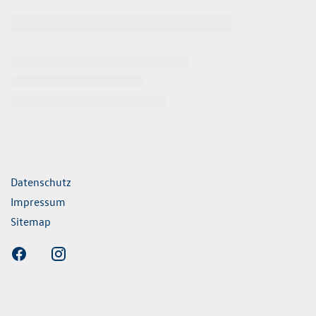
ende Links
Datenschutz
Impressum
Sitemap