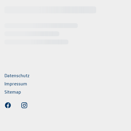
ende Links
Datenschutz
Impressum
Sitemap