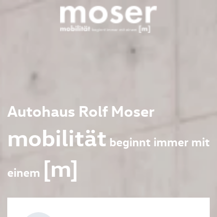
Autohaus Rolf Moser
mobilität
beginnt immer mit
[m]
einem