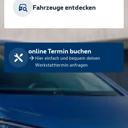
Fahrzeuge entdecken
online Termin buchen
Hier einfach und bequem deinen
Werkstatttermin anfragen